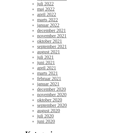
juli 2022
maj 2022
april 2022
marts 2022
januar 2022
december 2021
november 2021
oktober 2021
september 2021
august 2021
juli 2021
juni 2021
april 2021
marts 2021
februar 2021
januar 2021
december 2020
november 2020
oktober 2020
september 2020
august 2020
juli 2020
juni 2020