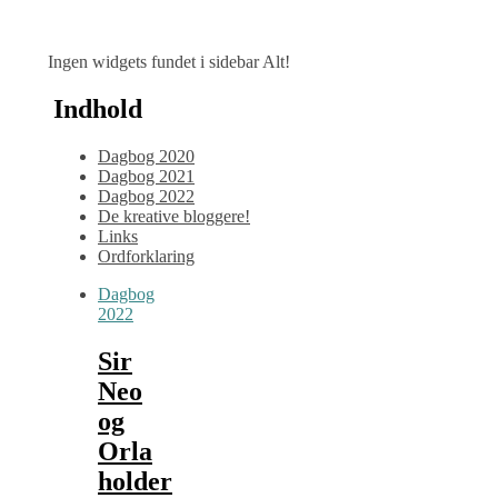
Ingen widgets fundet i sidebar Alt!
Indhold
Dagbog 2020
Dagbog 2021
Dagbog 2022
De kreative bloggere!
Links
Ordforklaring
Dagbog
2022
Sir
Neo
og
Orla
holder