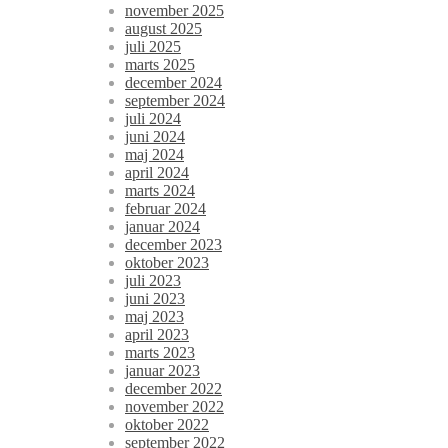
november 2025
august 2025
juli 2025
marts 2025
december 2024
september 2024
juli 2024
juni 2024
maj 2024
april 2024
marts 2024
februar 2024
januar 2024
december 2023
oktober 2023
juli 2023
juni 2023
maj 2023
april 2023
marts 2023
januar 2023
december 2022
november 2022
oktober 2022
september 2022