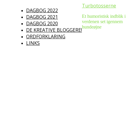
Turbotosserne
DAGBOG 2022
DAGBOG 2021
Et humoristisk indblik i
verdenen set igennem
DAGBOG 2020
hundeøjne
DE KREATIVE BLOGGERE!
ORDFORKLARING
LINKS