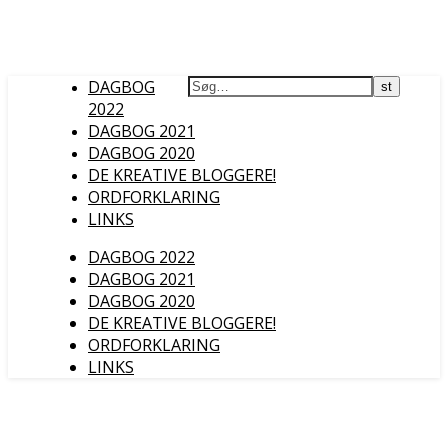
DAGBOG
2022
DAGBOG 2021
DAGBOG 2020
DE KREATIVE BLOGGERE!
ORDFORKLARING
LINKS
DAGBOG 2022
DAGBOG 2021
DAGBOG 2020
DE KREATIVE BLOGGERE!
ORDFORKLARING
LINKS