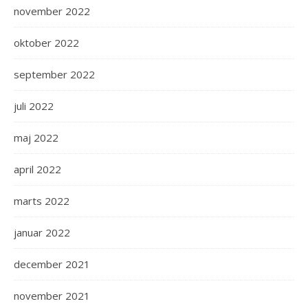
november 2022
oktober 2022
september 2022
juli 2022
maj 2022
april 2022
marts 2022
januar 2022
december 2021
november 2021