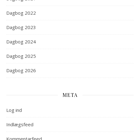
Dagbog 2022
Dagbog 2023
Dagbog 2024
Dagbog 2025
Dagbog 2026
META
Log ind
Indlægsfeed
Kommentarfeed