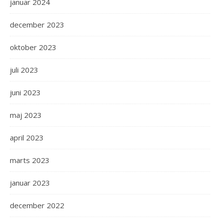
januar 2024
december 2023
oktober 2023
juli 2023
juni 2023
maj 2023
april 2023
marts 2023
januar 2023
december 2022