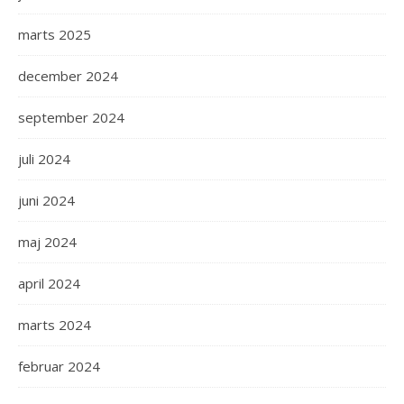
marts 2025
december 2024
september 2024
juli 2024
juni 2024
maj 2024
april 2024
marts 2024
februar 2024