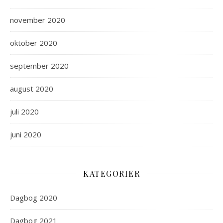
november 2020
oktober 2020
september 2020
august 2020
juli 2020
juni 2020
KATEGORIER
Dagbog 2020
Dagbog 2021