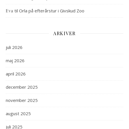
til
Orla på efterårstur i Givskud Zoo
Eva
ARKIVER
juli 2026
maj 2026
april 2026
december 2025
november 2025
august 2025
juli 2025