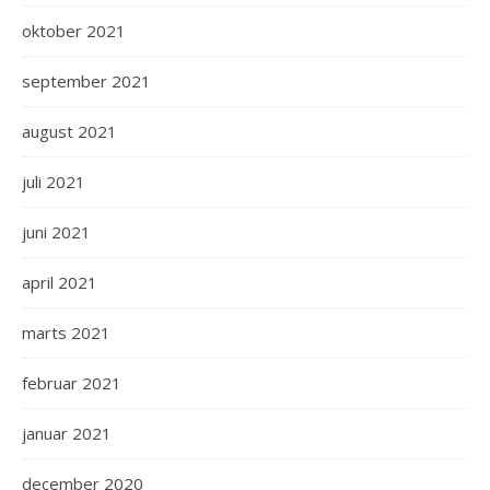
oktober 2021
september 2021
august 2021
juli 2021
juni 2021
april 2021
marts 2021
februar 2021
januar 2021
december 2020