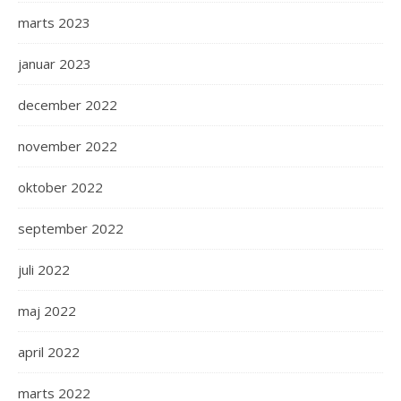
marts 2023
januar 2023
december 2022
november 2022
oktober 2022
september 2022
juli 2022
maj 2022
april 2022
marts 2022