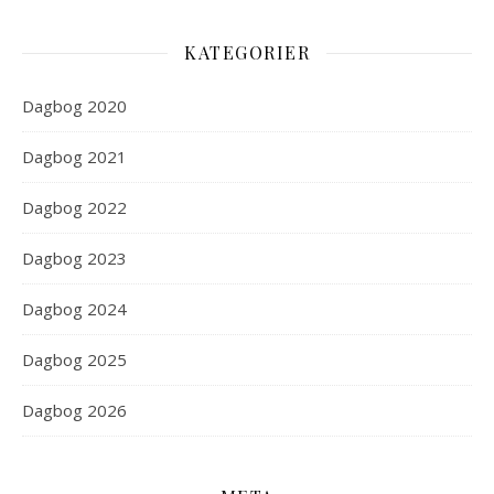
KATEGORIER
Dagbog 2020
Dagbog 2021
Dagbog 2022
Dagbog 2023
Dagbog 2024
Dagbog 2025
Dagbog 2026