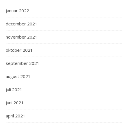
januar 2022
december 2021
november 2021
oktober 2021
september 2021
august 2021
juli 2021
juni 2021
april 2021