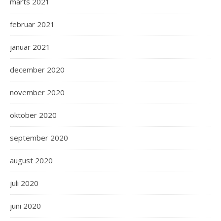
marts 2021
februar 2021
januar 2021
december 2020
november 2020
oktober 2020
september 2020
august 2020
juli 2020
juni 2020