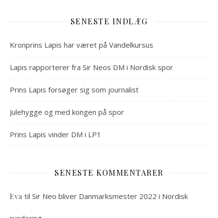
SENESTE INDLÆG
Kronprins Lapis har været på Vandelkursus
Lapis rapporterer fra Sir Neos DM i Nordisk spor
Prins Lapis forsøger sig som journalist
Julehygge og med kongen på spor
Prins Lapis vinder DM i LP1
SENESTE KOMMENTARER
til
Sir Neo bliver Danmarksmester 2022 i Nordisk
Eva