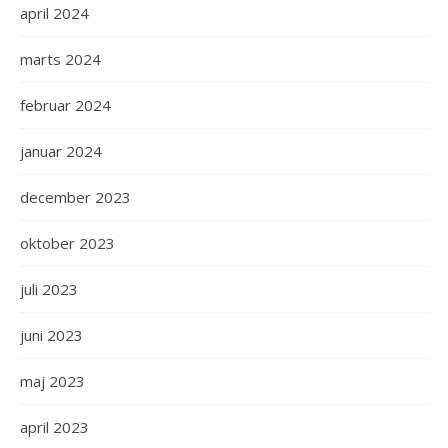
april 2024
marts 2024
februar 2024
januar 2024
december 2023
oktober 2023
juli 2023
juni 2023
maj 2023
april 2023