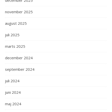
december 2025
november 2025
august 2025
juli 2025
marts 2025
december 2024
september 2024
juli 2024
juni 2024
maj 2024