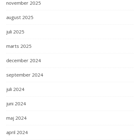
november 2025
august 2025
juli 2025
marts 2025
december 2024
september 2024
juli 2024
juni 2024
maj 2024
april 2024