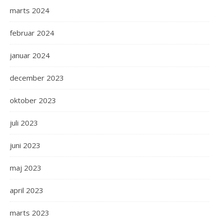
marts 2024
februar 2024
januar 2024
december 2023
oktober 2023
juli 2023
juni 2023
maj 2023
april 2023
marts 2023