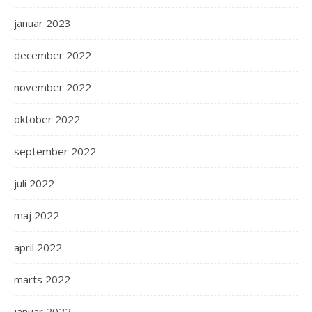
januar 2023
december 2022
november 2022
oktober 2022
september 2022
juli 2022
maj 2022
april 2022
marts 2022
januar 2022