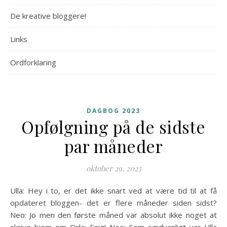
De kreative bloggere!
Links
Ordforklaring
DAGBOG 2023
Opfølgning på de sidste
par måneder
oktober 29, 2023
Ulla: Hey i to, er det ikke snart ved at være tid til at få
opdateret bloggen- det er flere måneder siden sidst?
Neo: Jo men den første måned var absolut ikke noget at