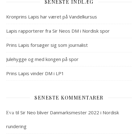
SENESTE INDLÆG
Kronprins Lapis har været på Vandelkursus
Lapis rapporterer fra Sir Neos DM i Nordisk spor
Prins Lapis forsøger sig som journalist
Julehygge og med kongen på spor
Prins Lapis vinder DM i LP1
SENESTE KOMMENTARER
til
Sir Neo bliver Danmarksmester 2022 i Nordisk
Eva
rundering