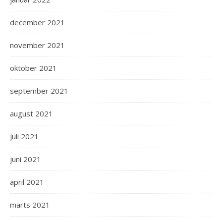
december 2021
november 2021
oktober 2021
september 2021
august 2021
juli 2021
juni 2021
april 2021
marts 2021