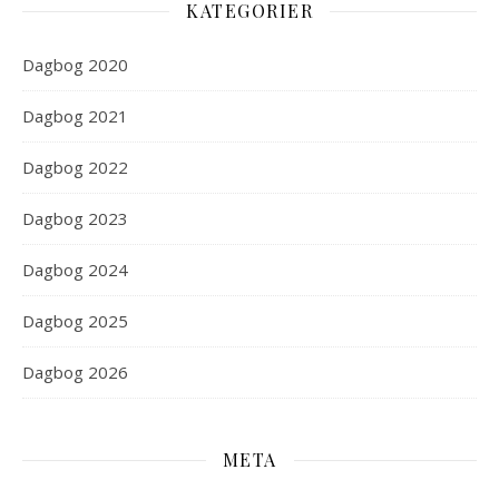
KATEGORIER
Dagbog 2020
Dagbog 2021
Dagbog 2022
Dagbog 2023
Dagbog 2024
Dagbog 2025
Dagbog 2026
META