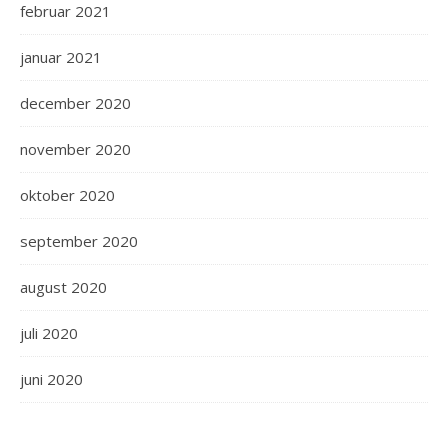
februar 2021
januar 2021
december 2020
november 2020
oktober 2020
september 2020
august 2020
juli 2020
juni 2020